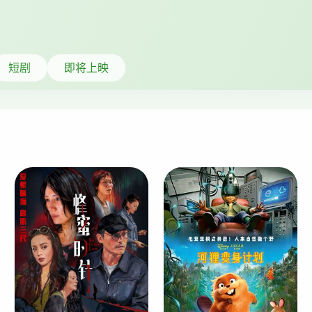
短剧
即将上映